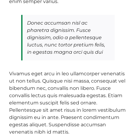
enim semper varius.
Donec accumsan nisl ac
pharetra dignissim. Fusce
dignissim, odio a pellentesque
luctus, nunc tortor pretium felis,
in egestas magna orci quis dui
Vivamus eget arcu in leo ullamcorper venenatis
ut non tellus. Quisque nisi massa, consequat vel
bibendum nec, convallis non libero. Fusce
convallis lectus quis malesuada egestas. Etiam
elementum suscipit felis sed ornare.
Pellentesque sit amet risus in lorem vestibulum
dignissim eu in ante. Praesent condimentum
egestas aliquet. Suspendisse accumsan
venenatis nibh id mattis.