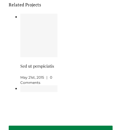
Related Projects
Sed ut perspiciatis
May 21st, 2015
|
0
Comments