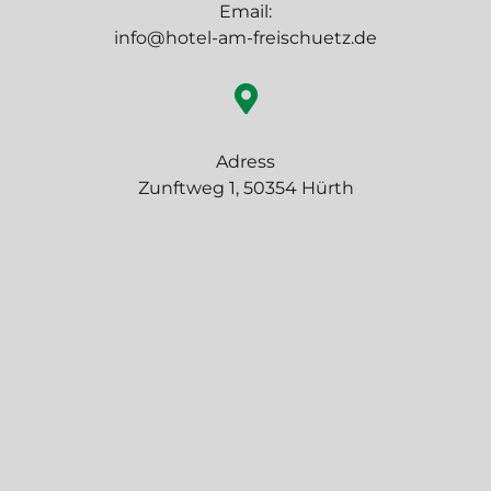
Email:
info@hotel-am-freischuetz.de
Adress
Zunftweg 1, 50354 Hürth