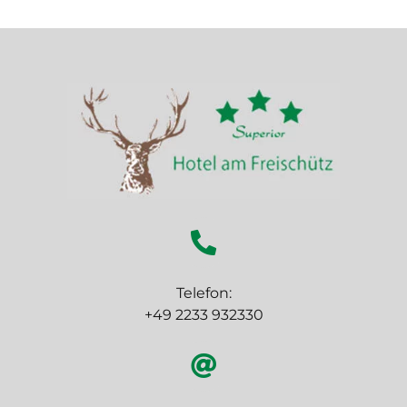
Telefon:
+49 2233 932330