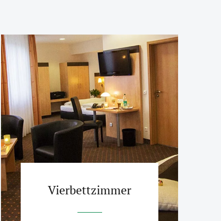
Vierbettzimmer