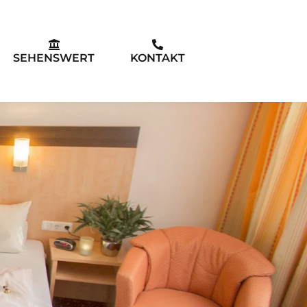
SEHENSWERT
KONTAKT