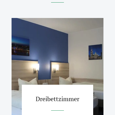
Dreibettzimmer