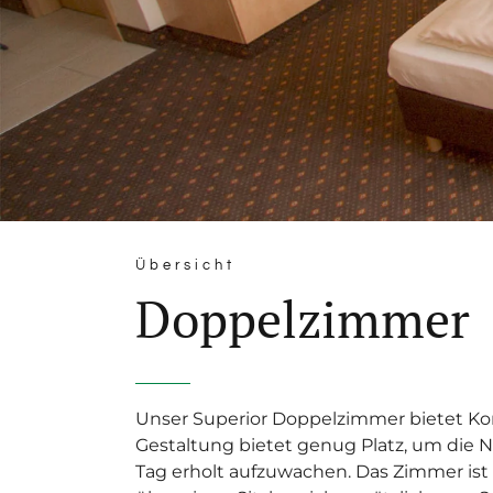
Übersicht
Doppelzimmer
Unser Superior Doppelzimmer bietet Kom
Gestaltung bietet genug Platz, um die
Tag erholt aufzuwachen. Das Zimmer ist 