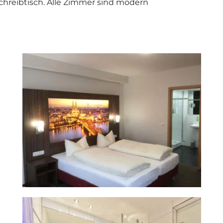
Schreibtisch. Alle Zimmer sind modern