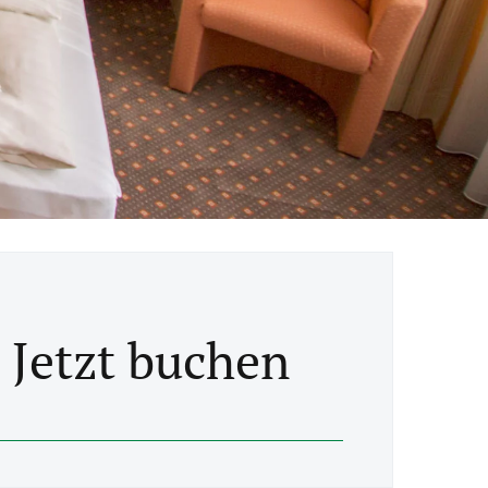
Jetzt buchen