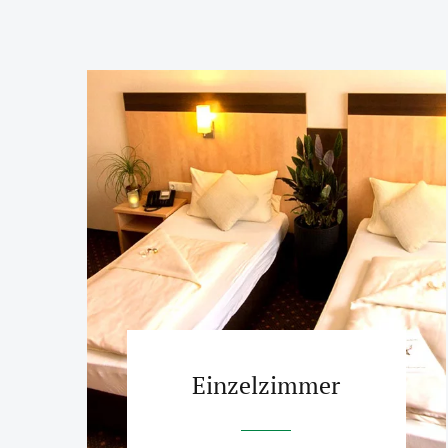
Einzelzimmer