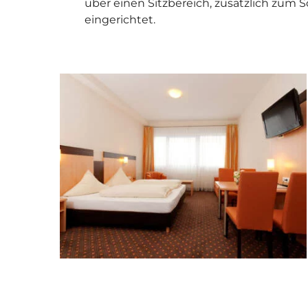
über einen Sitzbereich, zusätzlich zum 
eingerichtet.