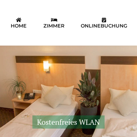
HOME
ZIMMER
ONLINEBUCHUNG
Kostenfreies WLAN