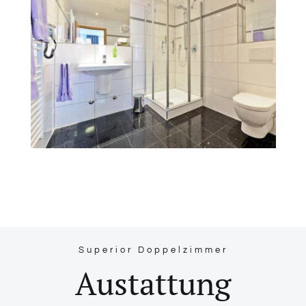
Superior Doppelzimmer
Austattung