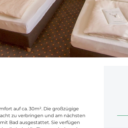
fort auf ca. 30m². Die großzügige
 Nacht zu verbringen und am nächsten
mit Bad ausgestattet. Sie verfügen