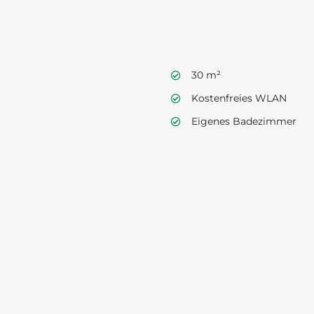
30 m²
Kostenfreies WLAN
Eigenes Badezimmer